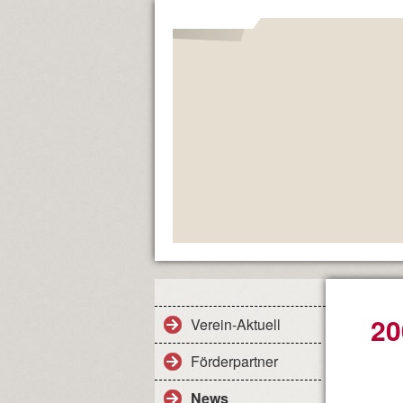
20
Verein-Aktuell
Förderpartner
News