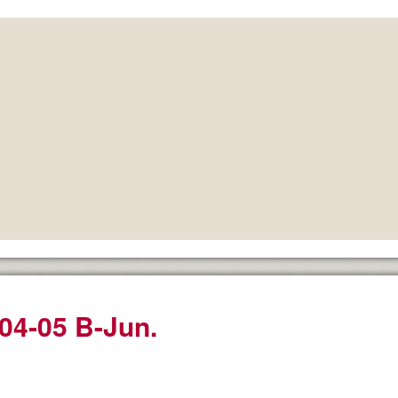
04-05 B-Jun.