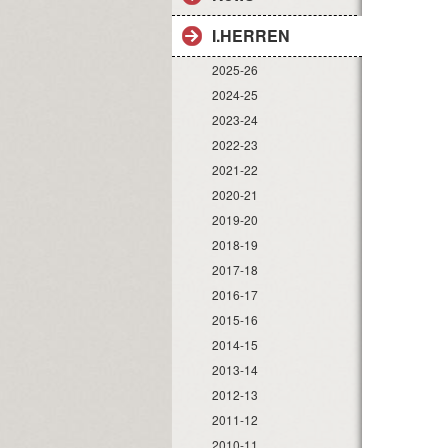
I.HERREN
2025-26
2024-25
2023-24
2022-23
2021-22
2020-21
2019-20
2018-19
2017-18
2016-17
2015-16
2014-15
2013-14
2012-13
2011-12
2010-11